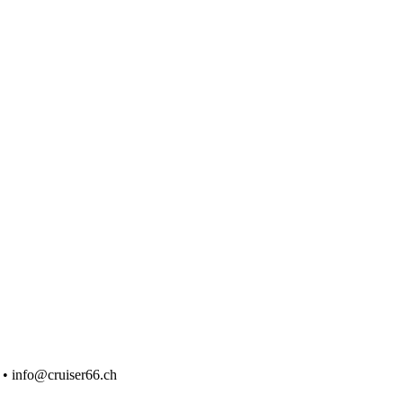
 • info@cruiser66.ch