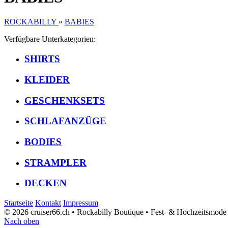
ROCKABILLY
»
BABIES
Verfügbare Unterkategorien:
SHIRTS
KLEIDER
GESCHENKSETS
SCHLAFANZÜGE
BODIES
STRAMPLER
DECKEN
Startseite
Kontakt
Impressum
© 2026 cruiser66.ch • Rockabilly Boutique • Fest- & Hochzeitsmode
Nach oben