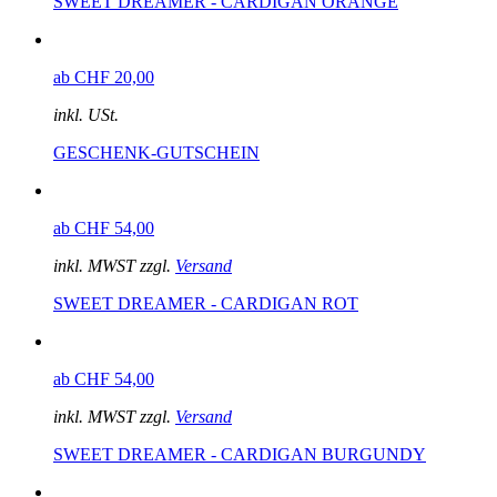
SWEET DREAMER - CARDIGAN ORANGE
ab CHF 20,00
inkl. USt.
GESCHENK-GUTSCHEIN
ab CHF 54,00
inkl. MWST zzgl.
Versand
SWEET DREAMER - CARDIGAN ROT
ab CHF 54,00
inkl. MWST zzgl.
Versand
SWEET DREAMER - CARDIGAN BURGUNDY