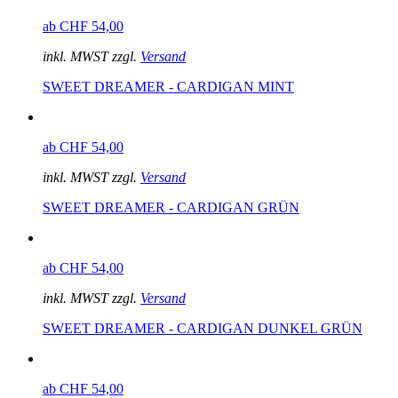
ab CHF 54,00
inkl. MWST zzgl.
Versand
SWEET DREAMER - CARDIGAN MINT
ab CHF 54,00
inkl. MWST zzgl.
Versand
SWEET DREAMER - CARDIGAN GRÜN
ab CHF 54,00
inkl. MWST zzgl.
Versand
SWEET DREAMER - CARDIGAN DUNKEL GRÜN
ab CHF 54,00