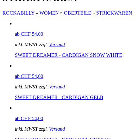
ROCKABILLY
»
WOMEN
»
OBERTEILE
»
STRICKWAREN
ab CHF 54,00
inkl. MWST zzgl.
Versand
SWEET DREAMER - CARDIGAN SNOW WHITE
ab CHF 54,00
inkl. MWST zzgl.
Versand
SWEET DREAMER - CARDIGAN GELB
ab CHF 54,00
inkl. MWST zzgl.
Versand