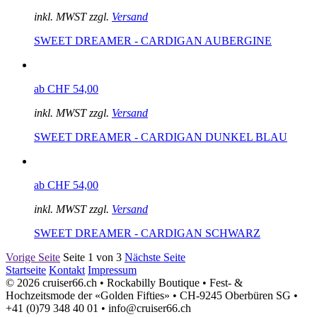
inkl. MWST zzgl.
Versand
SWEET DREAMER - CARDIGAN AUBERGINE
ab CHF 54,00
inkl. MWST zzgl.
Versand
SWEET DREAMER - CARDIGAN DUNKEL BLAU
ab CHF 54,00
inkl. MWST zzgl.
Versand
SWEET DREAMER - CARDIGAN SCHWARZ
Vorige Seite
Seite 1 von 3
Nächste Seite
Startseite
Kontakt
Impressum
© 2026 cruiser66.ch • Rockabilly Boutique • Fest- &
Hochzeitsmode der «Golden Fifties» • CH-9245 Oberbüren SG •
+41 (0)79 348 40 01 • info@cruiser66.ch