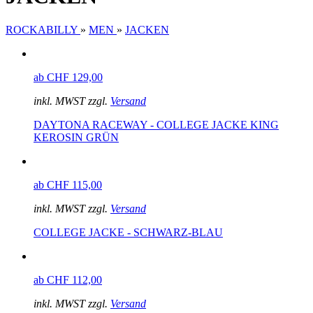
ROCKABILLY
»
MEN
»
JACKEN
ab CHF 129,00
inkl. MWST zzgl.
Versand
DAYTONA RACEWAY - COLLEGE JACKE KING
KEROSIN GRÜN
ab CHF 115,00
inkl. MWST zzgl.
Versand
COLLEGE JACKE - SCHWARZ-BLAU
ab CHF 112,00
inkl. MWST zzgl.
Versand