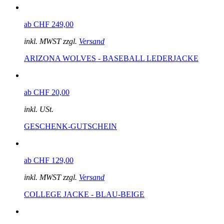
ab CHF 249,00
inkl. MWST zzgl.
Versand
ARIZONA WOLVES - BASEBALL LEDERJACKE
ab CHF 20,00
inkl. USt.
GESCHENK-GUTSCHEIN
ab CHF 129,00
inkl. MWST zzgl.
Versand
COLLEGE JACKE - BLAU-BEIGE