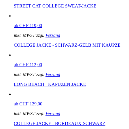
STREET CAT COLLEGE SWEAT-JACKE
ab CHF 119,00
inkl. MWST zzgl.
Versand
COLLEGE JACKE - SCHWARZ-GELB MIT KAUPZE
ab CHF 112,00
inkl. MWST zzgl.
Versand
LONG BEACH - KAPUZEN JACKE
ab CHF 129,00
inkl. MWST zzgl.
Versand
COLLEGE JACKE - BORDEAUX-SCHWARZ