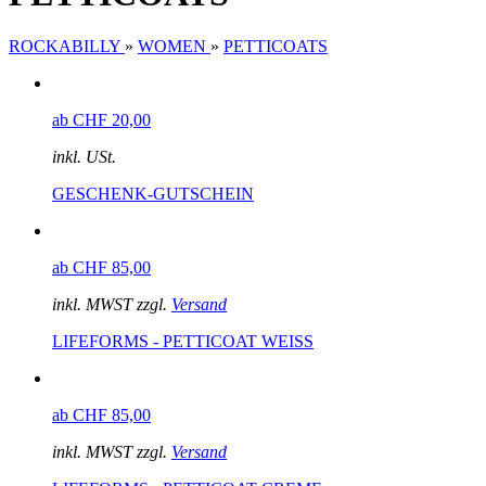
ROCKABILLY
»
WOMEN
»
PETTICOATS
ab CHF 20,00
inkl. USt.
GESCHENK-GUTSCHEIN
ab CHF 85,00
inkl. MWST zzgl.
Versand
LIFEFORMS - PETTICOAT WEISS
ab CHF 85,00
inkl. MWST zzgl.
Versand