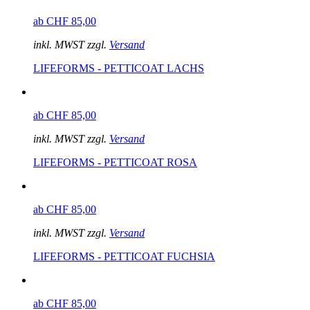
ab CHF 85,00
inkl. MWST zzgl.
Versand
LIFEFORMS - PETTICOAT LACHS
ab CHF 85,00
inkl. MWST zzgl.
Versand
LIFEFORMS - PETTICOAT ROSA
ab CHF 85,00
inkl. MWST zzgl.
Versand
LIFEFORMS - PETTICOAT FUCHSIA
ab CHF 85,00