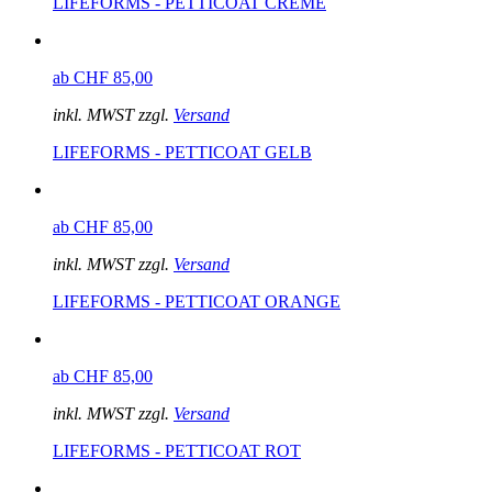
LIFEFORMS - PETTICOAT CREME
ab CHF 85,00
inkl. MWST zzgl.
Versand
LIFEFORMS - PETTICOAT GELB
ab CHF 85,00
inkl. MWST zzgl.
Versand
LIFEFORMS - PETTICOAT ORANGE
ab CHF 85,00
inkl. MWST zzgl.
Versand
LIFEFORMS - PETTICOAT ROT