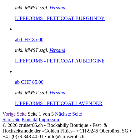
inkl. MWST zzgl.
Versand
LIFEFORMS - PETTICOAT BURGUNDY
ab CHF 85,00
inkl. MWST zzgl.
Versand
LIFEFORMS - PETTICOAT AUBERGINE
ab CHF 85,00
inkl. MWST zzgl.
Versand
LIFEFORMS - PETTICOAT LAVENDER
Vorige Seite
Seite 1 von 3
Nächste Seite
Startseite
Kontakt
Impressum
© 2026 cruiser66.ch • Rockabilly Boutique • Fest- &
Hochzeitsmode der «Golden Fifties» • CH-9245 Oberbüren SG •
+41 (0)79 348 40 01 • info@cruiser66.ch