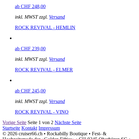
ab CHF 248,00
inkl. MWST zzgl.
Versand
ROCK REVIVAL - HEMLIN
ab CHF 239,00
inkl. MWST zzgl.
Versand
ROCK REVIVAL - ELMER
ab CHF 245,00
inkl. MWST zzgl.
Versand
ROCK REVIVAL - VINO
Vorige Seite
Seite 1 von 2
Nächste Seite
Startseite
Kontakt
Impressum
© 2026 cruiser66.ch • Rockabilly Boutique • Fest- &