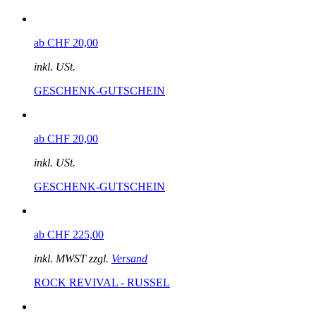
ab CHF 20,00
inkl. USt.
GESCHENK-GUTSCHEIN
ab CHF 20,00
inkl. USt.
GESCHENK-GUTSCHEIN
ab CHF 225,00
inkl. MWST zzgl.
Versand
ROCK REVIVAL - RUSSEL