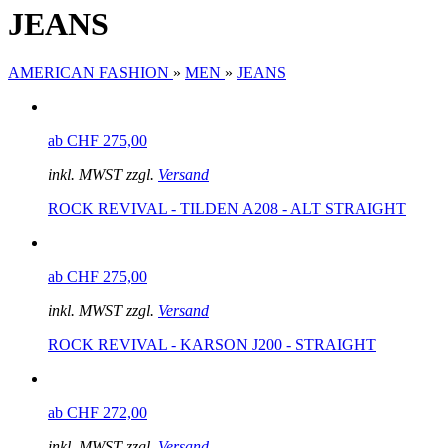
JEANS
AMERICAN FASHION
»
MEN
»
JEANS
ab CHF 275,00
inkl. MWST zzgl.
Versand
ROCK REVIVAL - TILDEN A208 - ALT STRAIGHT
ab CHF 275,00
inkl. MWST zzgl.
Versand
ROCK REVIVAL - KARSON J200 - STRAIGHT
ab CHF 272,00
inkl. MWST zzgl.
Versand