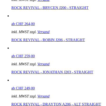
ROCK REVIVAL - BRYCEN J200 - STRAIGHT
ab CHF 264,00
inkl. MWST zzgl.
Versand
ROCK REVIVAL - ROBIN J206 - STRAIGHT
ab CHF 259,00
inkl. MWST zzgl.
Versand
ROCK REVIVAL - JONATHAN J203 - STRAIGHT
ab CHF 249,00
inkl. MWST zzgl.
Versand
ROCK REVIVAL - DRAYTON A206 - ALT STRAIGHT