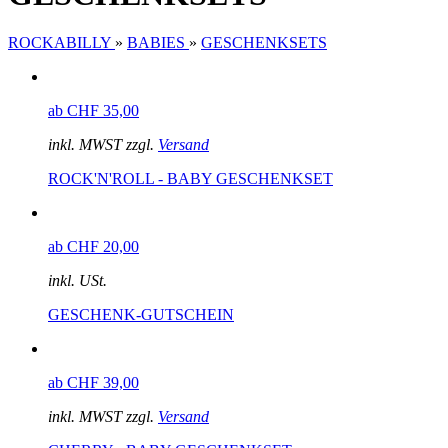
ROCKABILLY
»
BABIES
»
GESCHENKSETS
ab CHF 35,00
inkl. MWST zzgl.
Versand
ROCK'N'ROLL - BABY GESCHENKSET
ab CHF 20,00
inkl. USt.
GESCHENK-GUTSCHEIN
ab CHF 39,00
inkl. MWST zzgl.
Versand