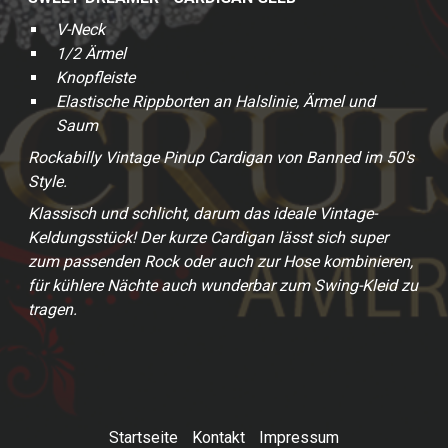
V-Neck
1/2 Ärmel
Knopfleiste
Elastische Rippborten an Halslinie, Ärmel und
Saum
Rockabilly Vintage Pinup Cardigan von Banned im 50's
Style.
Klassisch und schlicht, darum das ideale Vintage-
Keldungsstück! Der kurze Cardigan lässt sich super
zum passenden Rock oder auch zur Hose kombinieren,
für kühlere Nächte auch wunderbar zum Swing-Kleid zu
tragen.
Startseite
Kontakt
Impressum