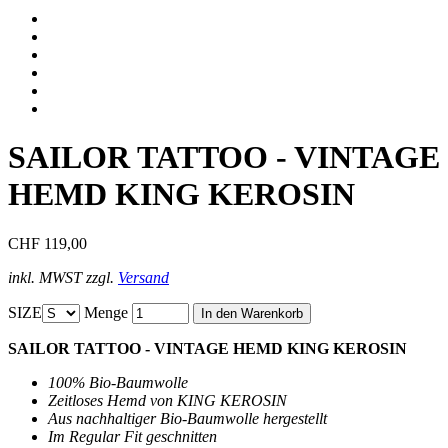
SAILOR TATTOO - VINTAGE
HEMD KING KEROSIN
CHF 119,00
inkl. MWST zzgl.
Versand
SIZE
Menge
SAILOR TATTOO - VINTAGE HEMD KING KEROSIN
100% Bio-Baumwolle
Zeitloses Hemd von KING KEROSIN
Aus nachhaltiger Bio-Baumwolle hergestellt
Im Regular Fit geschnitten