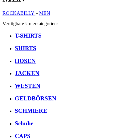
ROCKABILLY
»
MEN
Verfügbare Unterkategorien:
T-SHIRTS
SHIRTS
HOSEN
JACKEN
WESTEN
GELDBÖRSEN
SCHMIERE
Schuhe
CAPS