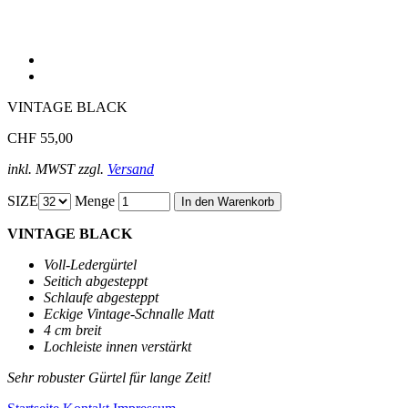
VINTAGE BLACK
CHF 55,00
inkl. MWST zzgl.
Versand
SIZE
Menge
VINTAGE BLACK
Voll-Ledergürtel
Seitich abgesteppt
Schlaufe abgesteppt
Eckige Vintage-Schnalle Matt
4 cm breit
Lochleiste innen verstärkt
Sehr robuster Gürtel für lange Zeit!