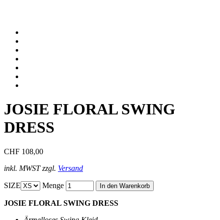
JOSIE FLORAL SWING
DRESS
CHF 108,00
inkl. MWST zzgl.
Versand
SIZE
Menge
JOSIE FLORAL SWING DRESS
Ärmelloses Swing Kleid