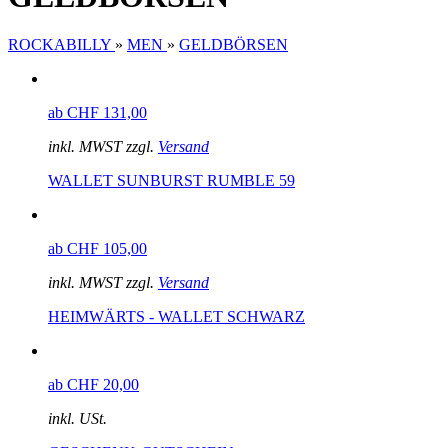
ROCKABILLY
»
MEN
»
GELDBÖRSEN
ab CHF 131,00
inkl. MWST zzgl.
Versand
WALLET SUNBURST RUMBLE 59
ab CHF 105,00
inkl. MWST zzgl.
Versand
HEIMWÄRTS - WALLET SCHWARZ
ab CHF 20,00
inkl. USt.