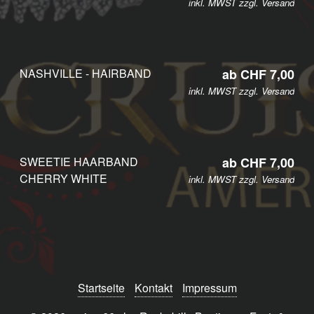
inkl. MWST zzgl.
Versand
NASHVILLE - HAIRBAND
ab CHF 7,00
inkl. MWST zzgl.
Versand
SWEETIE HAARBAND
ab CHF 7,00
CHERRY WHITE
inkl. MWST zzgl.
Versand
Startseite
Kontakt
Impressum