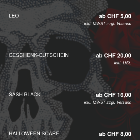
LEO
ab CHF 5,00
inkl. MWST zzgl.
Versand
GESCHENK-GUTSCHEIN
ab CHF 20,00
inkl. USt.
SASH BLACK
ab CHF 16,00
inkl. MWST zzgl.
Versand
HALLOWEEN SCARF
ab CHF 8,00